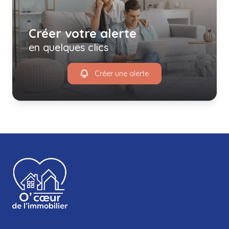
Créer votre alerte
en quelques clics
Créer une alerte