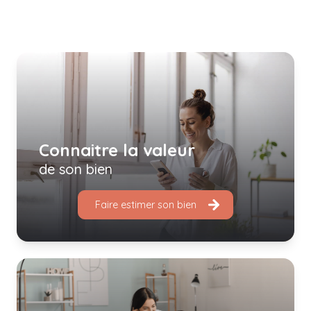
Connaitre la valeur
de son bien
Faire estimer son bien