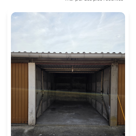
contact