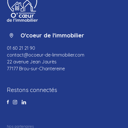
O'coeur de l'immobilier
01 60 21 21 90
contact@ocoeur-de-limmobilier.com
22 avenue Jean Jaurès
77177 Brou-sur-Chantereine
Restons connectés
Nos partenaires