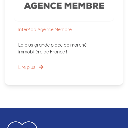
InterKab Agence Membre
La plus grande place de marché
immobilière de France !
Lire plus