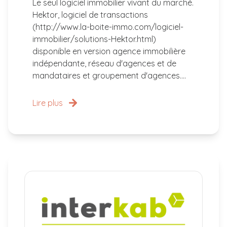
Le seul logiciel immobilier vivant du marché.
Hektor, logiciel de transactions
(http://www.la-boite-immo.com/logiciel-
immobilier/solutions-Hektor.html)
disponible en version agence immobilière
indépendante, réseau d'agences et de
mandataires et groupement d'agences....
Lire plus