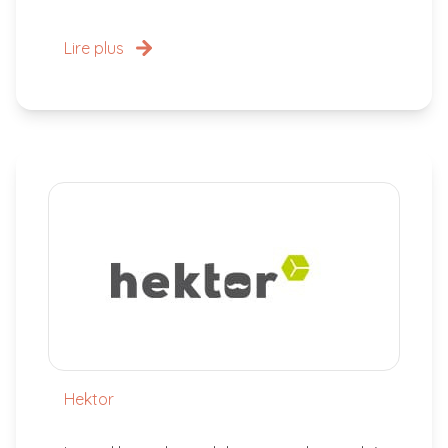
Lire plus
Hektor