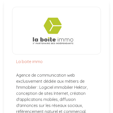
contact
La boite immo
Agence de communication web
exclusivement dédiée aux métiers de
l'immobilier : Logiciel immobilier Hektor,
conception de sites Internet, création
d'applications mobiles, diffusion
d'annonces sur les réseaux sociaux,
référencement naturel et commercial.