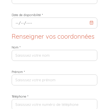
Date de disponibilité *
Renseigner vos coordonnées
Nom *
Prénom *
Téléphone *