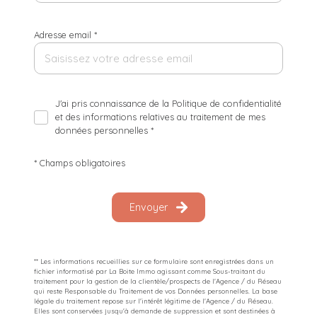
Adresse email *
J'ai pris connaissance de la Politique de confidentialité
et des informations relatives au traitement de mes
données personnelles *
* Champs obligatoires
Envoyer
** Les informations recueillies sur ce formulaire sont enregistrées dans un
fichier informatisé par La Boite Immo agissant comme Sous-traitant du
traitement pour la gestion de la clientèle/prospects de l'Agence / du Réseau
qui reste Responsable du Traitement de vos Données personnelles. La base
légale du traitement repose sur l'intérêt légitime de l'Agence / du Réseau.
Elles sont conservées jusqu'à demande de suppression et sont destinées à