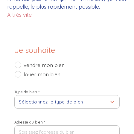
rappelle, le plus rapidement possible.
A très vite!
Je souhaite
vendre mon bien
louer mon bien
Type de bien *
Sélectionnez le type de bien
Adresse du bien *